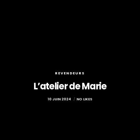
REVENDEURS
L’atelier de Marie
10 JUIN 2024
NO LIKES