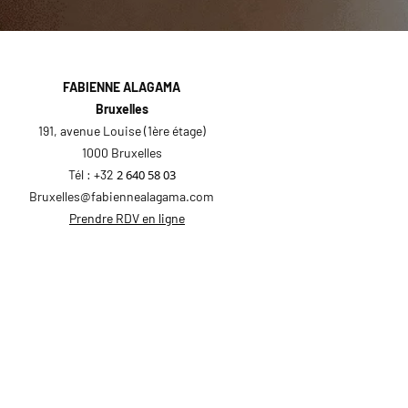
FABIENNE ALAGAMA
Bruxelles
191, avenue Louise (1ère étage)
1000 Bruxelles
Tél : +32
2 640 58 03
Bruxelles@fabiennealagama.com
Prendre RDV en ligne