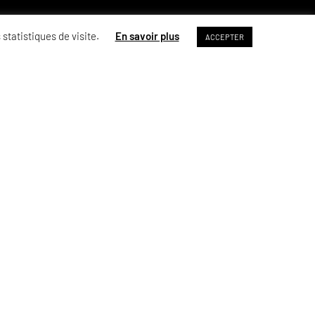
 statistiques de visite.
En savoir plus
ACCEPTER