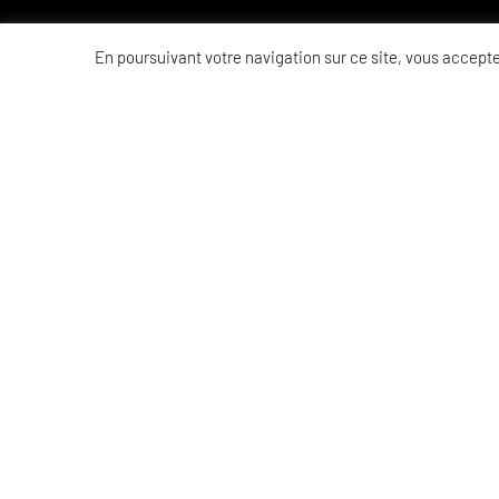
En poursuivant votre navigation sur ce site, vous acceptez