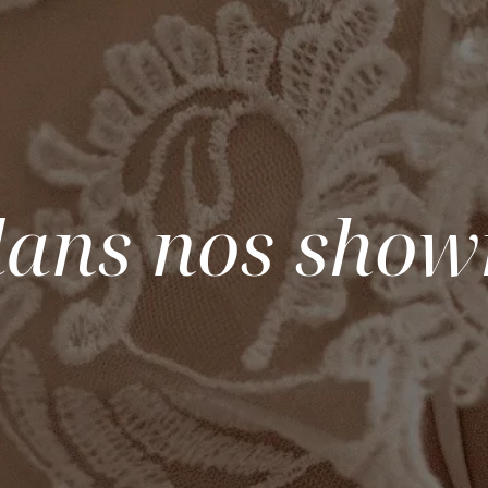
ans nos sho