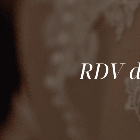
RDV d