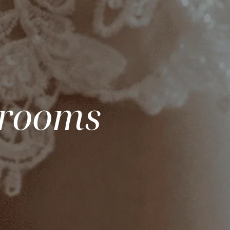
wrooms