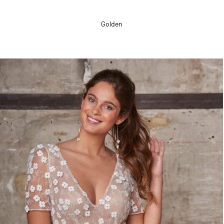
Golden