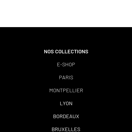
NOS COLLECTIONS
E-SHOP
PARIS
MONTPELLIER
LYON
BORDEAUX
BRUXELLES