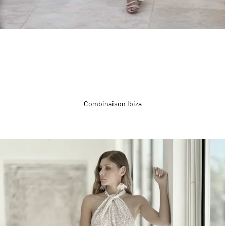
Combinaison Ibiza