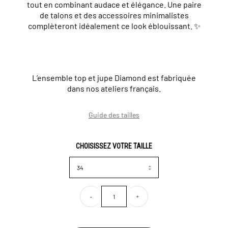
tout en combinant audace et élégance. Une paire
de talons et des accessoires minimalistes
complèteront idéalement ce look éblouissant. ✨
L’ensemble top et jupe Diamond est fabriquée
dans nos ateliers français.
Guide des tailles
CHOISISSEZ VOTRE TAILLE
-
+