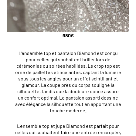
980
€
L’ensemble top et pantalon Diamond est conçu
pour celles qui souhaitent briller lors de
cérémonies ou soirées habillées. Le crop top est
orné de paillettes étincelantes, captant la lumière
sous tous les angles pour un effet scintillant et
glamour. La coupe près du corps souligne la
silhouette, tandis que la doublure douce assure
un confort optimal. Le pantalon assorti dessine
avec élégance la silhouette tout en apportant une
touche moderne.
L’ensemble top et jupe Diamond est parfait pour
celles qui souhaitent faire une entrée remarquée,