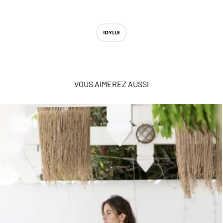
IDYLLE
VOUS AIMEREZ AUSSI