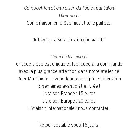
Composition et entretien du Top et pantalon
Diamond :
Combinaison en crêpe mat et tulle pailleté.
Nettoyage à sec chez un spécialiste.
Délai de livraison :
Chaque pièce est unique et fabriquée à la commande
avec la plus grande attention dans notre atelier de
Rueil Malmaison. Il vous faudra être patiente environ
6 semaines avant d’être livrée !
Livraison France : 15 euros
Livraison Europe : 20 euros
Livraison Internationale : nous contacter.
Retour possible sous 15 jours.