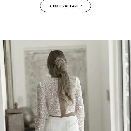
AJOUTER AU PANIER