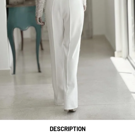
DESCRIPTION