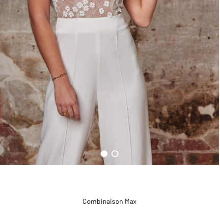
Combinaison Max