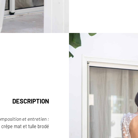
DESCRIPTION
mposition et entretien :
crêpe mat et tulle brodé