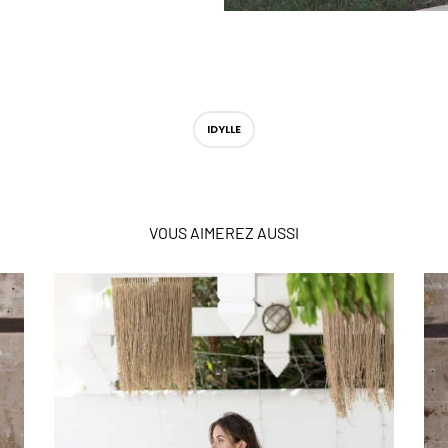
IDYLLE
VOUS AIMEREZ AUSSI