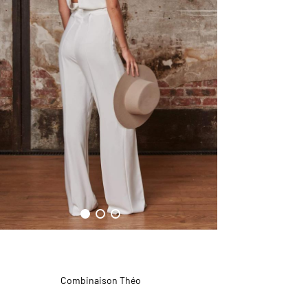
Combinaison Théo