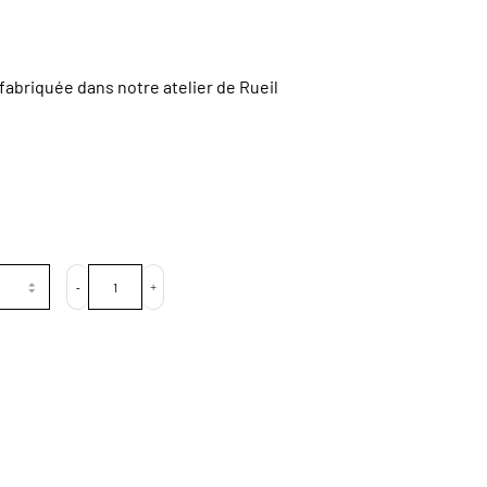
fabriquée dans notre atelier de Rueil
-
+