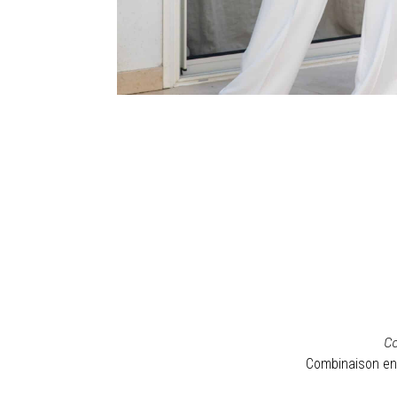
Co
Combinaison en 