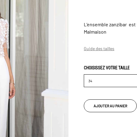
L’ensemble zanzibar est 
Malmaison
Guide des tailles
CHOISISSEZ VOTRE TAILLE
AJOUTER AU PANIER