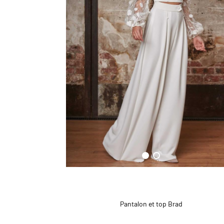
Pantalon et top Brad