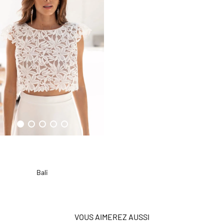
Bali
VOUS AIMEREZ AUSSI