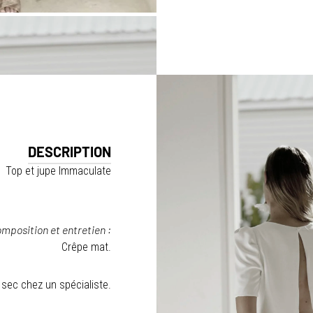
DESCRIPTION
Top et jupe Immaculate
mposition et entretien :
Crêpe mat.
sec chez un spécialiste.