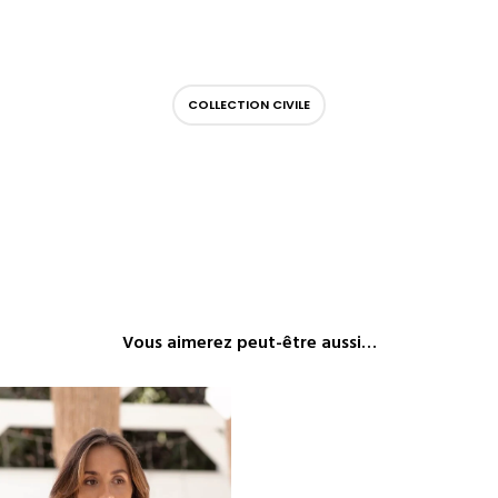
COLLECTION CIVILE
Vous aimerez peut-être aussi…