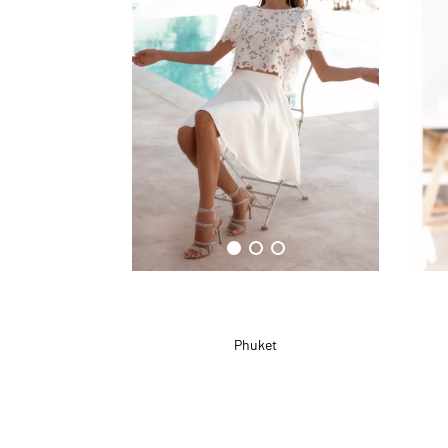
Phuket