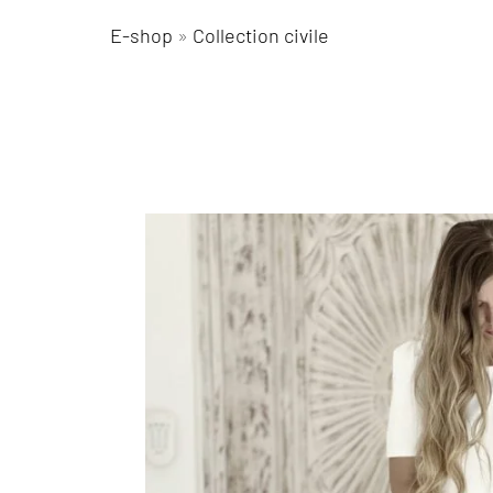
E-shop
»
Collection civile