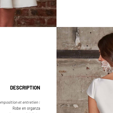
DESCRIPTION
mposition et entretien :
Robe en organza