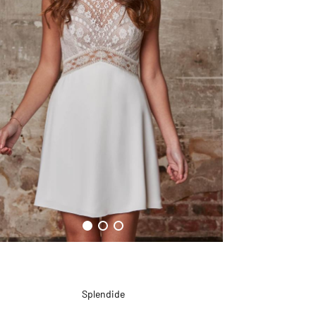
Splendide