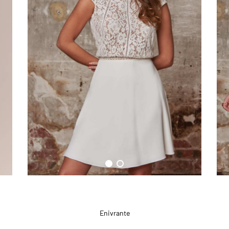
Enivrante