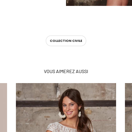
COLLECTION CIVILE
VOUS AIMEREZ AUSSI