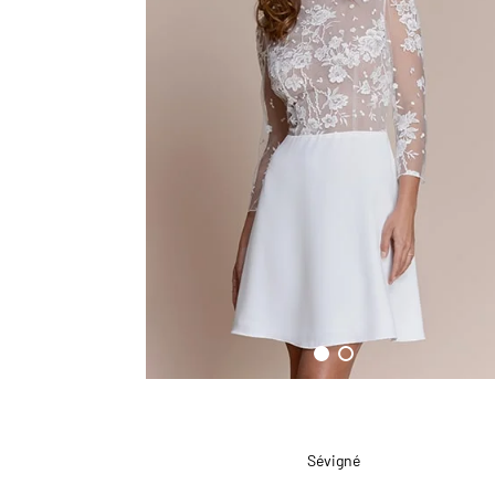
Sévigné