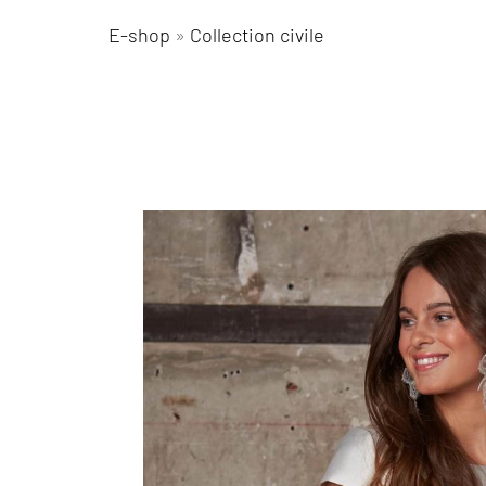
E-shop
»
Collection civile