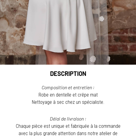
DESCRIPTION
Composition et entretien :
Robe en dentelle et crêpe mat
Nettoyage à sec chez un spécialiste.
Délai de livraison :
Chaque pièce est unique et fabriquée à la commande
avec la plus grande attention dans notre atelier de