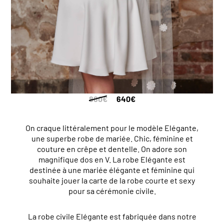
880
€
640
€
On craque littéralement pour le modèle Elégante,
une superbe robe de mariée. Chic, féminine et
couture en crêpe et dentelle. On adore son
magnifique dos en V. La robe Elégante est
destinée à une mariée élégante et féminine qui
souhaite jouer la carte de la robe courte et sexy
pour sa cérémonie civile.
La robe civile Elégante est fabriquée dans notre