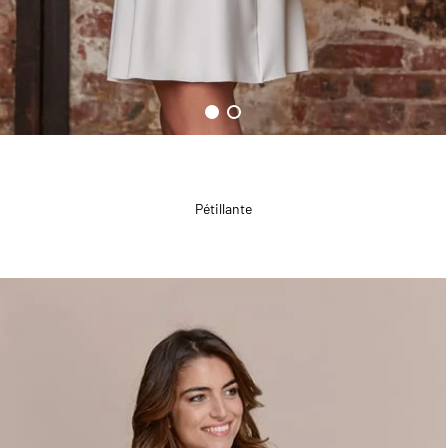
Pétillante