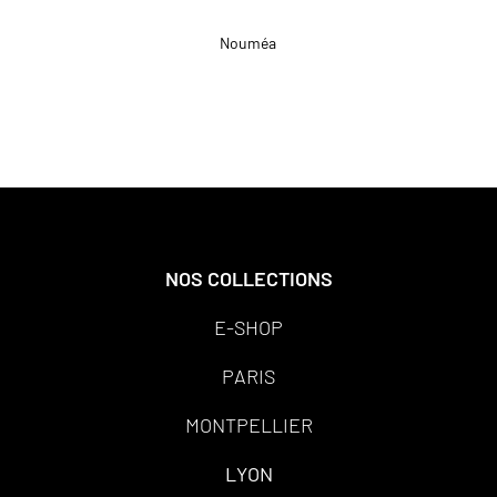
Nouméa
NOS COLLECTIONS
E-SHOP
PARIS
MONTPELLIER
LYON