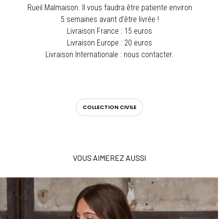
Rueil Malmaison. Il vous faudra être patiente environ
5 semaines avant d’être livrée !
Livraison France : 15 euros
Livraison Europe : 20 euros
Livraison Internationale : nous contacter.
COLLECTION CIVILE
VOUS AIMEREZ AUSSI