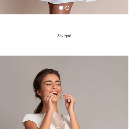
Sévigné