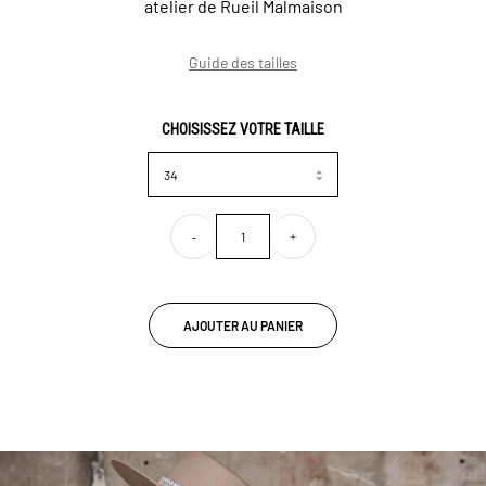
atelier de Rueil Malmaison
Guide des tailles
CHOISISSEZ VOTRE TAILLE
-
+
AJOUTER AU PANIER