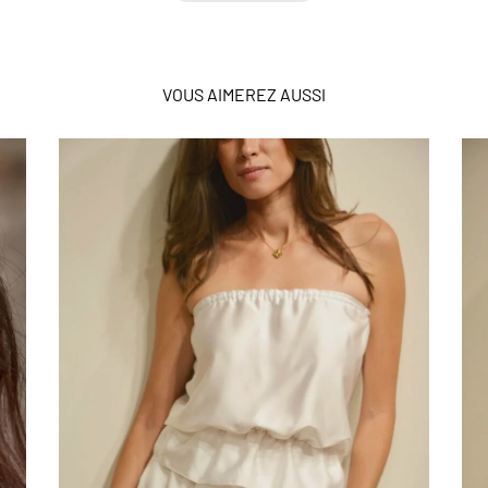
VOUS AIMEREZ AUSSI