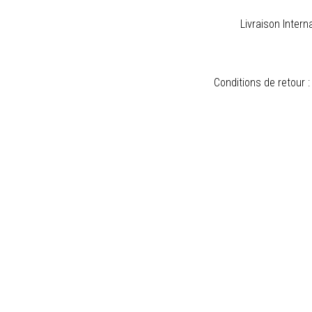
Livraison Intern
Conditions de retour :