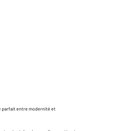
re parfait entre modernité et