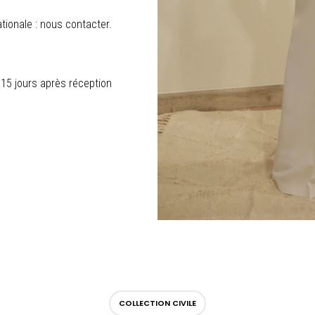
ationale : nous contacter.
 15 jours après réception
COLLECTION CIVILE