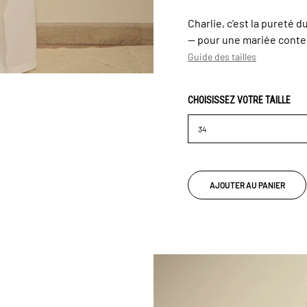
Charlie, c’est la pureté d
— pour une mariée conte
Guide des tailles
CHOISISSEZ VOTRE TAILLE
AJOUTER AU PANIER