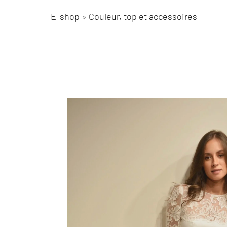
E-shop
»
Couleur, top et accessoires