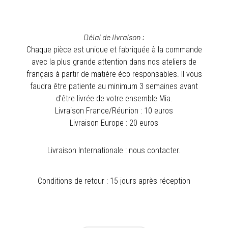
Délai de livraison :
Chaque pièce est unique et fabriquée à la commande
avec la plus grande attention dans nos ateliers de
français à partir de matière éco responsables. Il vous
faudra être patiente au minimum 3 semaines avant
d’être livrée de votre ensemble Mia.
Livraison France/Réunion : 10 euros
Livraison Europe : 20 euros
Livraison Internationale : nous contacter.
Conditions de retour : 15 jours après réception