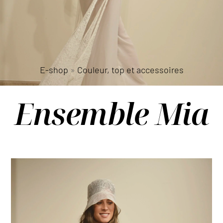
E-shop
»
Couleur, top et accessoires
Ensemble Mia