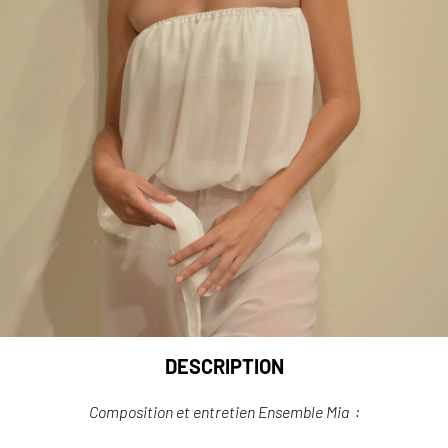
DESCRIPTION
Composition et entretien Ensemble Mia :