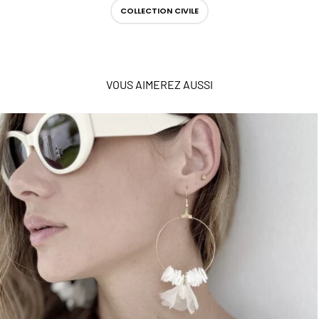
COLLECTION CIVILE
VOUS AIMEREZ AUSSI