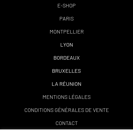
E-SHOP
PARIS
MONTPELLIER
LYON
BORDEAUX
BRUXELLES
LA RÉUNION
MENTIONS LÉGALES
CONDITIONS GÉNÉRALES DE VENTE
CONTACT