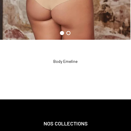
Body Emeline
NOS COLLECTIONS