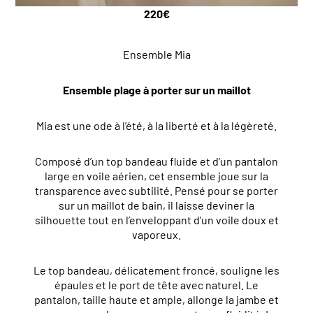
220
€
Ensemble Mia
Ensemble plage à porter sur un maillot
Mia est une ode à l’été, à la liberté et à la légèreté.
Composé d’un top bandeau fluide et d’un pantalon
large en voile aérien, cet ensemble joue sur la
transparence avec subtilité. Pensé pour se porter
sur un maillot de bain, il laisse deviner la
silhouette tout en l’enveloppant d’un voile doux et
vaporeux.
Le top bandeau, délicatement froncé, souligne les
épaules et le port de tête avec naturel. Le
pantalon, taille haute et ample, allonge la jambe et