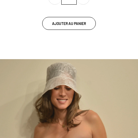
AJOUTER AU PANIER