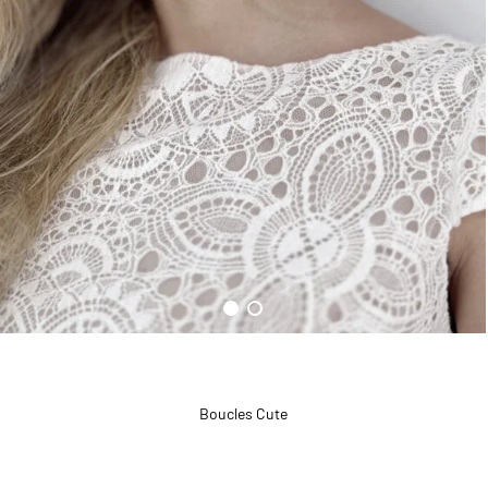
Boucles Cute