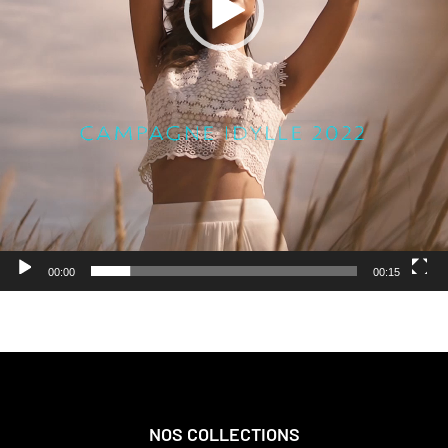
00:00
00:15
NOS COLLECTIONS