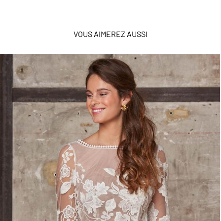
VOUS AIMEREZ AUSSI