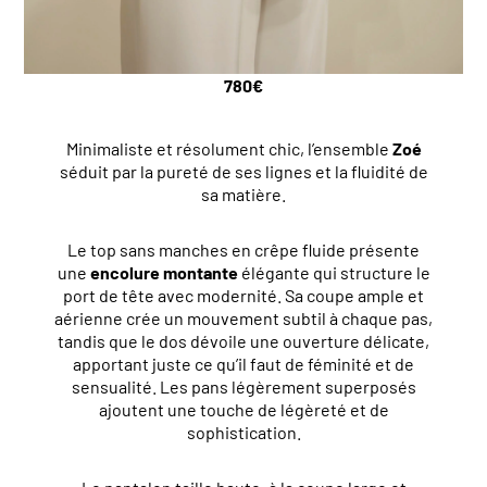
780
€
Minimaliste et résolument chic, l’ensemble
Zoé
séduit par la pureté de ses lignes et la fluidité de
sa matière.
Le top sans manches en crêpe fluide présente
une
encolure montante
élégante qui structure le
port de tête avec modernité. Sa coupe ample et
aérienne crée un mouvement subtil à chaque pas,
tandis que le dos dévoile une ouverture délicate,
apportant juste ce qu’il faut de féminité et de
sensualité. Les pans légèrement superposés
ajoutent une touche de légèreté et de
sophistication.