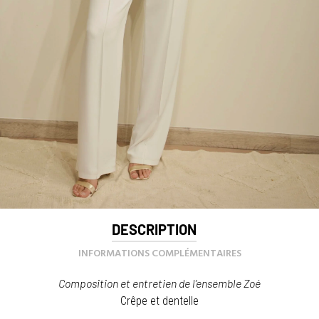
DESCRIPTION
INFORMATIONS COMPLÉMENTAIRES
Composition et entretien de l’ensemble Zoé
Crêpe et dentelle