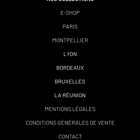
E-SHOP
PARIS
MONTPELLIER
LYON
BORDEAUX
BRUXELLES
LA RÉUNION
MENTIONS LÉGALES
CONDITIONS GÉNÉRALES DE VENTE
CONTACT