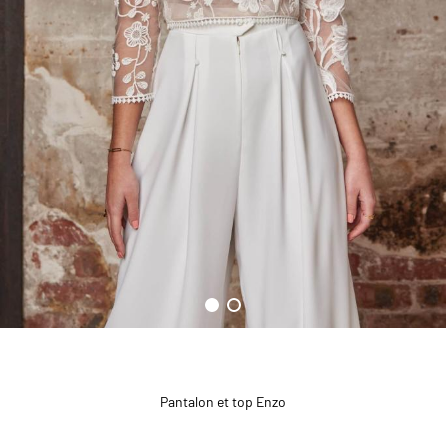
Pantalon et top Enzo