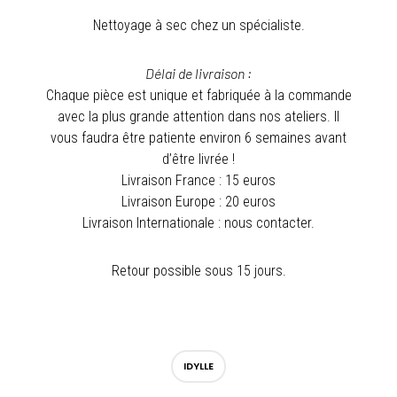
Nettoyage à sec chez un spécialiste.
Délai de livraison :
Chaque pièce est unique et fabriquée à la commande
avec la plus grande attention dans nos ateliers. Il
vous faudra être patiente environ 6 semaines avant
d’être livrée !
Livraison France : 15 euros
Livraison Europe : 20 euros
Livraison Internationale : nous contacter.
Retour possible sous 15 jours.
IDYLLE