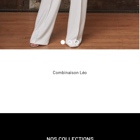
Combinaison Léo
NOS COLLECTIONS