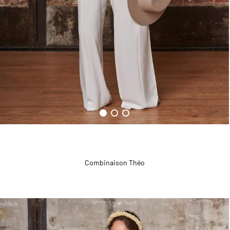
Combinaison Théo