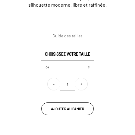
silhouette moderne, libre et raffinée.
Guide des tailles
CHOISISSEZ VOTRE TAILLE
-
+
AJOUTER AU PANIER